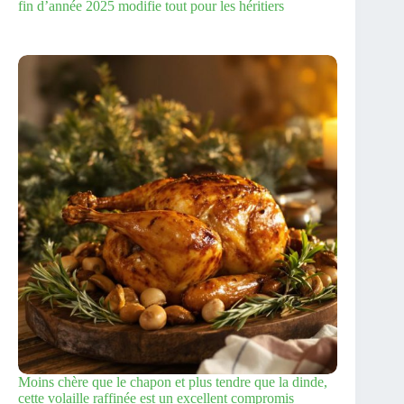
fin d’année 2025 modifie tout pour les héritiers
Moins chère que le chapon et plus tendre que la dinde,
cette volaille raffinée est un excellent compromis