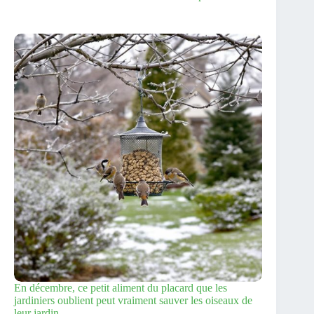
En décembre, ce petit aliment du placard que les
jardiniers oublient peut vraiment sauver les oiseaux de
leur jardin