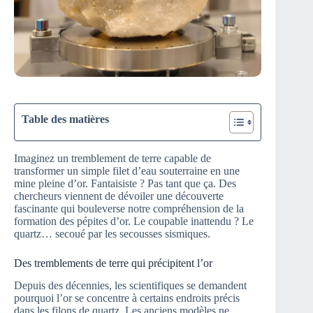
Table des matières
Imaginez un tremblement de terre capable de
transformer un simple filet d’eau souterraine en une
mine pleine d’or. Fantaisiste ? Pas tant que ça. Des
chercheurs viennent de dévoiler une découverte
fascinante qui bouleverse notre compréhension de la
formation des pépites d’or. Le coupable inattendu ? Le
quartz… secoué par les secousses sismiques.
Des tremblements de terre qui précipitent l’or
Depuis des décennies, les scientifiques se demandent
pourquoi l’or se concentre à certains endroits précis
dans les filons de quartz. Les anciens modèles ne