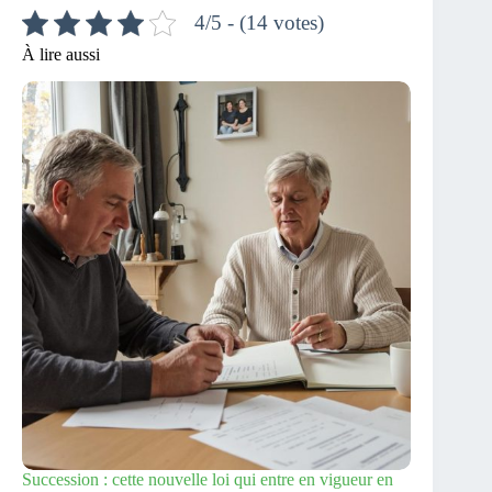
4/5 - (14 votes)
À lire aussi
Succession : cette nouvelle loi qui entre en vigueur en