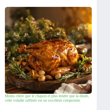
Moins chère que le chapon et plus tendre que la dinde,
cette volaille raffinée est un excellent compromis