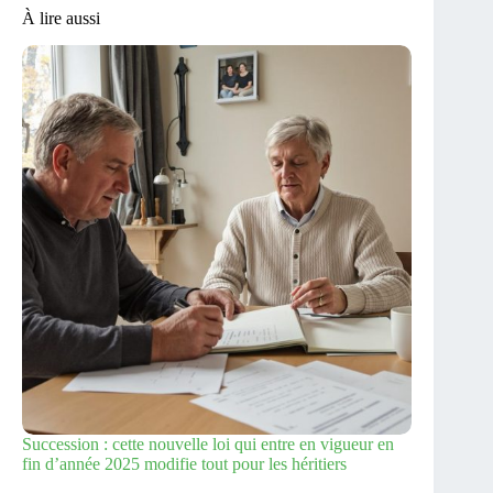
À lire aussi
Succession : cette nouvelle loi qui entre en vigueur en
fin d’année 2025 modifie tout pour les héritiers