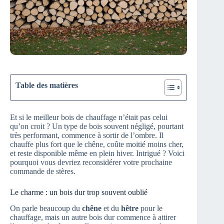
Table des matières
Et si le meilleur bois de chauffage n’était pas celui
qu’on croit ? Un type de bois souvent négligé, pourtant
très performant, commence à sortir de l’ombre. Il
chauffe plus fort que le chêne, coûte moitié moins cher,
et reste disponible même en plein hiver. Intrigué ? Voici
pourquoi vous devriez reconsidérer votre prochaine
commande de stères.
Le charme : un bois dur trop souvent oublié
On parle beaucoup du
chêne
et du
hêtre
pour le
chauffage, mais un autre bois dur commence à attirer