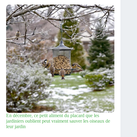
En décembre, ce petit aliment du placard que les
jardiniers oublient peut vraiment sauver les oiseaux de
leur jardin