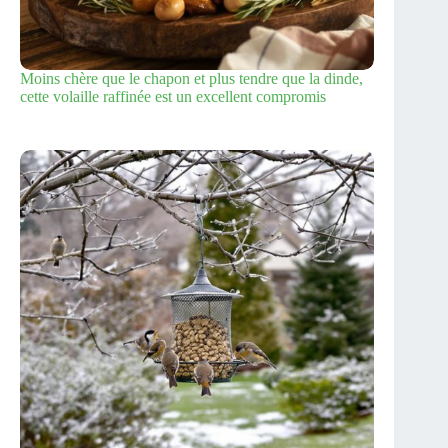
Moins chère que le chapon et plus tendre que la dinde,
cette volaille raffinée est un excellent compromis