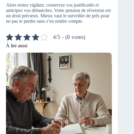
Alors restez vigilant, conservez vos justificatifs et
anticipez vos démarches. Votre pension de réversion est
un droit précieux. Mieux vaut le surveiller de près pour
ne pas le perdre sans s’en rendre compte.
4/5 - (8 votes)
À lire aussi