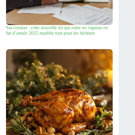
Succession : cette nouvelle loi qui entre en vigueur en
fin d’année 2025 modifie tout pour les héritiers