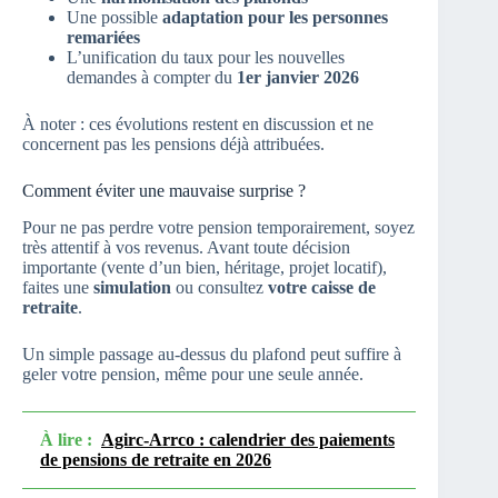
Une possible
adaptation pour les personnes
remariées
L’unification du taux pour les nouvelles
demandes à compter du
1er janvier 2026
À noter : ces évolutions restent en discussion et ne
concernent pas les pensions déjà attribuées.
Comment éviter une mauvaise surprise ?
Pour ne pas perdre votre pension temporairement, soyez
très attentif à vos revenus. Avant toute décision
importante (vente d’un bien, héritage, projet locatif),
faites une
simulation
ou consultez
votre caisse de
retraite
.
Un simple passage au-dessus du plafond peut suffire à
geler votre pension, même pour une seule année.
À lire :
Agirc-Arrco : calendrier des paiements
de pensions de retraite en 2026