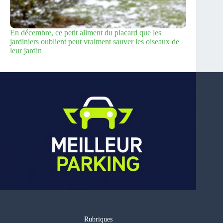
En décembre, ce petit aliment du placard que les
jardiniers oublient peut vraiment sauver les oiseaux de
leur jardin
Rubriques