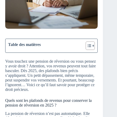
Table des matières
Vous touchez une pension de réversion ou vous pensez
y avoir droit ? Attention, vos revenus peuvent tout faire
basculer. Dès 2025, des plafonds bien précis
s’appliquent. Un petit dépassement, même temporaire,
peut suspendre vos versements. Et pourtant, beaucoup
l’ignorent… Voici ce qu’il faut savoir pour protéger ce
droit précieux.
Quels sont les plafonds de revenus pour conserver la
pension de réversion en 2025 ?
La pension de réversion n’est pas automatique. Elle